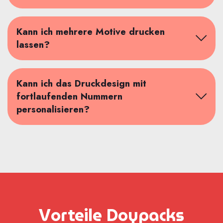
Kann ich mehrere Motive drucken
lassen?
Kann ich das Druckdesign mit
fortlaufenden Nummern
personalisieren?
Vorteile Doypacks