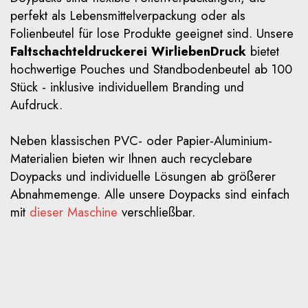
perfekt als Lebensmittelverpackung oder als
Folienbeutel für lose Produkte geeignet sind. Unsere
Faltschachteldruckerei WirliebenDruck
bietet
hochwertige Pouches und Standbodenbeutel ab 100
Stück - inklusive individuellem Branding und
Aufdruck.
Neben klassischen PVC- oder Papier-Aluminium-
Materialien bieten wir Ihnen auch recyclebare
Doypacks und individuelle Lösungen ab größerer
Abnahmemenge. Alle unsere Doypacks sind einfach
mit
dieser Maschine
verschließbar.