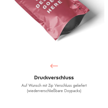
Druckverschluss
Auf Wunsch mit Zip Verschluss geliefert
(wiederverschließbare Doypacks)