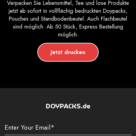
Verpacken Sie Lebensmittel, Tee und lose Produkte
jetzt ab sofort in vollflächig bedruckten Doypacks,
Pouches und Standbodenbeutel. Auch Flachbeutel
sind möglich. Ab 50 Stück, Express Bestellung
möglich.
Jetzt drucken
DOYPACKS.de