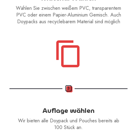
Wählen Sie zwischen weißem PVC, transparentem
PVC oder einem Papier-Aluminium Gemisch. Auch
Doypacks aus recyclebarem Material sind möglich
3
Auflage wählen
Wir bieten alle Doypack und Pouches bereits ab
100 Stück an.