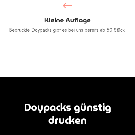
Kleine Auflage
Bedruckte Doypacks gibt es bei uns bereits ab 50 Stück
Doypacks günstig
drucken