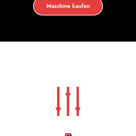
Maschine kaufen