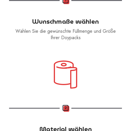
1
Wunschmaße wählen
Wählen Sie die gewünschte Füllmenge und Größe
Ihrer Doypacks
2
Material wählen