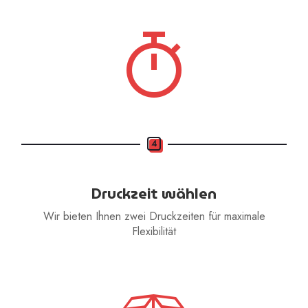
4
Druckzeit wählen
Wir bieten Ihnen zwei Druckzeiten für maximale
Flexibilität