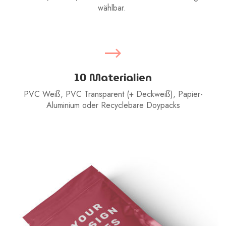
wählbar.
10 Materialien
PVC Weiß, PVC Transparent (+ Deckweiß), Papier-
Aluminium oder Recyclebare Doypacks