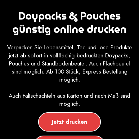
Doypacks & Pouches
günstig online drucken
Verpacken Sie Lebensmittel, Tee und lose Produkte
jetzt ab sofort in vollflächig bedruckten Doypacks,
Pouches und Standbodenbeutel. Auch Flachbeutel
sind möglich. Ab 100 Stück, Express Bestellung
möglich.
Auch Faltschachteln aus Karton und nach Maß sind
möglich.
Jetzt drucken