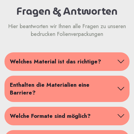
Fragen & Antworten
Hier beantworten wir Ihnen alle Fragen zu unseren
bedrucken Folienverpackungen
Welches Material ist das richtige?
Enthalten die Materialien eine
Barriere?
Welche Formate sind möglich?