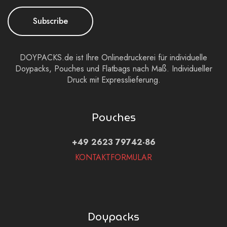
Subscribe
DOYPACKS.de ist Ihre Onlinedruckerei für individuelle
Doypacks, Pouches und Flatbags nach Maß. Individueller
Druck mit Expresslieferung.
Pouches
+49 2623 79742-86
KONTAKTFORMULAR
Doypacks