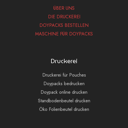
ÜBER UNS
DIE DRUCKEREI
DOYPACKS BESTELLEN
MASCHINE FÜR DOYPACKS
Druckerei
Druckerei für Pouches
Doypacks bedrucken
Doypack online drucken
Standbodenbeutel drucken
Öko Folienbeutel drucken