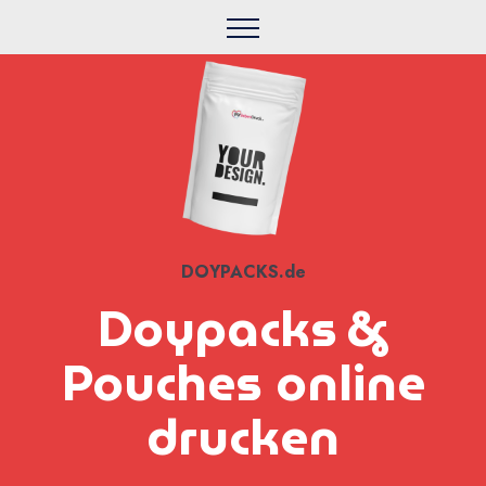
DOYPACKS.de
Doypacks &
Pouches online
drucken