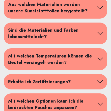
Aus welchen Materialien werden
unsere Kunststofffolien hergestellt?
Sind die Materialien und Farben
lebensmittelecht?
Mit welchen Temperaturen können die
Beutel versiegelt werden?
Erhalte ich Zertifizierungen?
Mit welchen Optionen kann ich die
bedruckten Pouches anpassen?