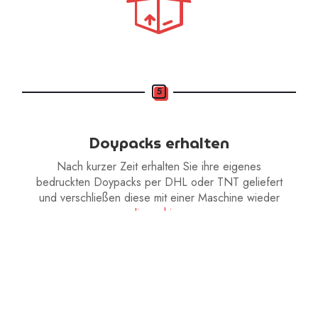
5
Doypacks erhalten
Nach kurzer Zeit erhalten Sie ihre eigenes
bedruckten Doypacks per DHL oder TNT geliefert
und verschließen diese mit einer Maschine wieder
dieser hier
.